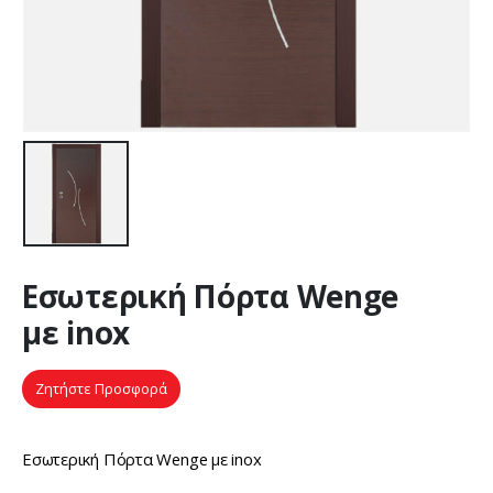
Εσωτερική Πόρτα Wenge
με inox
Ζητήστε Προσφορά
Εσωτερική Πόρτα Wenge με inox