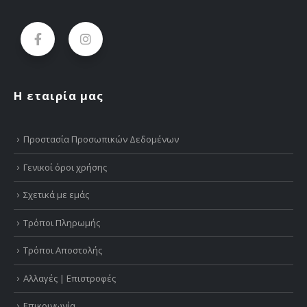
Η εταιρία μας
Προστασία Προσωπικών Δεδομένων
Γενικοί όροι χρήσης
Σχετικά με εμάς
Τρόποι Πληρωμής
Τρόποι Αποστολής
Αλλαγές | Επιστροφές
Επικοινωνία