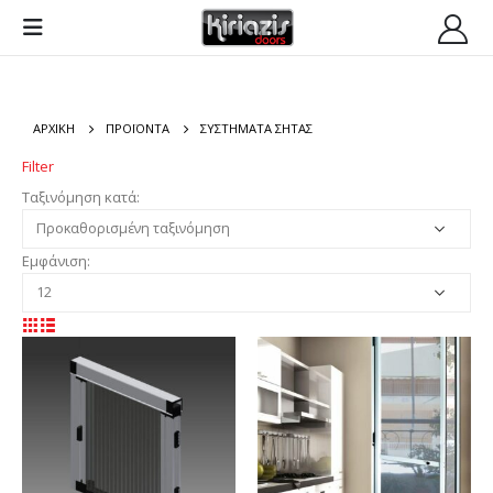
ΑΡΧΙΚΉ
ΠΡΟΪΌΝΤΑ
ΣΥΣΤΗΜΑΤΑ ΣΗΤΑΣ
Filter
Ταξινόμηση κατά:
Εμφάνιση: