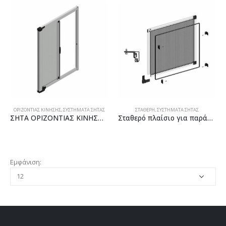
ΟΡΙΖΟΝΤΙΑΣ ΚΙΝΗΣΗΣ
,
ΣΥΣΤΗΜΑΤΑ ΣΗΤΑΣ
ΣΤΑΘΕΡΗ
,
ΣΥΣΤΗΜΑΤΑ ΣΗΤΑΣ
ΣΗΤΑ ΟΡΙΖΟΝΤΙΑΣ ΚΙΝΗΣΗΣ ΚΙΤ
Σταθερό πλαίσιο για παράθυρα
Εμφάνιση: