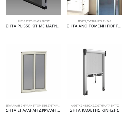
PLISSE
,
ΣΥΣΤΗΜΑΤΑ ΣΗΤΑΣ
ΠΟΡΤΑ
,
ΣΥΣΤΗΜΑΤΑ ΣΗΤΑΣ
ΣΗΤΑ PLISSE ΚΙΤ ΜΕ ΜΑΓΝΗΤΗ
ΣΗΤΑ ΑΝΟΙΓΟΜΕΝΗ ΠΟΡΤΑ ΚΙΤ
ΕΠΑΛΛΗΛΗ ΔΙΦΥΛΛΗ ΣΥΡΟΜΕΝΗ
,
ΣΥΣΤΗΜΑΤΑ ΣΗΤΑΣ
ΚΑΘΕΤΗΣ ΚΙΝΗΣΗΣ
,
ΣΥΣΤΗΜΑΤΑ ΣΗΤΑΣ
ΣΗΤΑ ΕΠΑΛΛΗΛΗ ΔΙΦΥΛΛΗ ΑΛΟΥΜΙΝΟΥ
ΣΗΤΑ ΚΑΘΕΤΗΣ ΚΙΝΗΣΗΣ