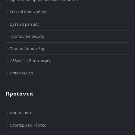
Γενικοί όροι χρήσης
Σχετικά με εμάς
Τρόποι Πληρωμής
Τρόποι Αποστολής
Αλλαγές | Επιστροφές
Επικοινωνία
Προϊόντα
Κουφώματα
Εσωτερικές Πόρτες