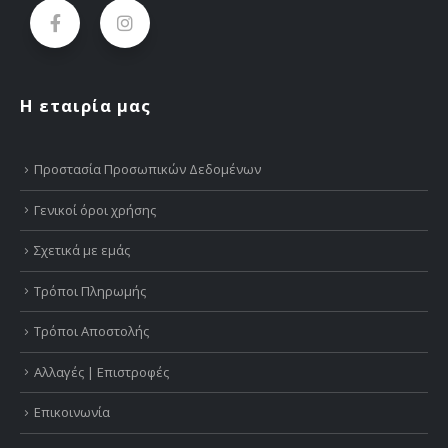
Η εταιρία μας
Προστασία Προσωπικών Δεδομένων
Γενικοί όροι χρήσης
Σχετικά με εμάς
Τρόποι Πληρωμής
Τρόποι Αποστολής
Αλλαγές | Επιστροφές
Επικοινωνία