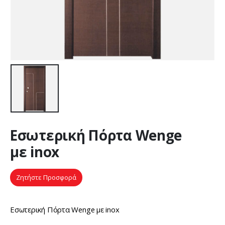
Εσωτερική Πόρτα Wenge
με inox
Ζητήστε Προσφορά
Εσωτερική Πόρτα Wenge με inox