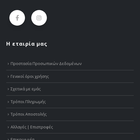
Η εταιρία μας
Προστασία Προσωπικών Δεδομένων
Γενικοί όροι χρήσης
Σχετικά με εμάς
Τρόποι Πληρωμής
Τρόποι Αποστολής
Αλλαγές | Επιστροφές
Επικοινωνία