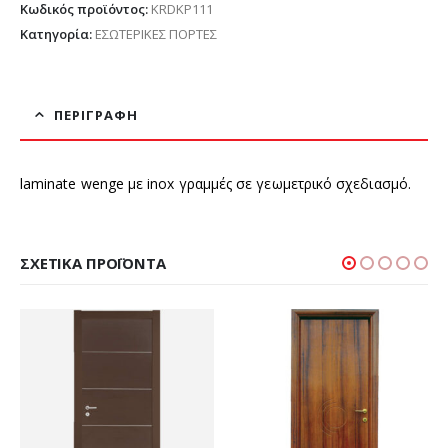
Κωδικός προϊόντος:
KRDKP111
Κατηγορία:
ΕΣΩΤΕΡΙΚΕΣ ΠΟΡΤΕΣ
ΠΕΡΙΓΡΑΦΉ
laminate wenge με inox γραμμές σε γεωμετρικό σχεδιασμό.
ΣΧΕΤΙΚΆ ΠΡΟΪΌΝΤΑ