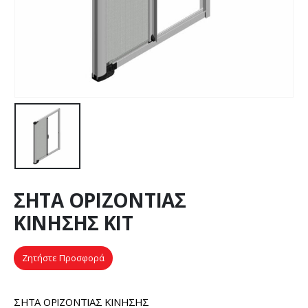
ΣΗΤΑ ΟΡΙΖΟΝΤΙΑΣ
ΚΙΝΗΣΗΣ ΚΙΤ
Ζητήστε Προσφορά
ΣΗΤΑ ΟΡΙΖΟΝΤΙΑΣ ΚΙΝΗΣΗΣ