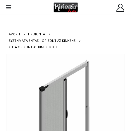
ΑΡΧΙΚΉ
ΠΡΟΪΌΝΤΑ
ΣΥΣΤΗΜΑΤΑ ΣΗΤΑΣ
,
ΟΡΙΖΟΝΤΙΑΣ ΚΙΝΗΣΗΣ
ΣΗΤΑ ΟΡΙΖΟΝΤΙΑΣ ΚΙΝΗΣΗΣ ΚΙΤ